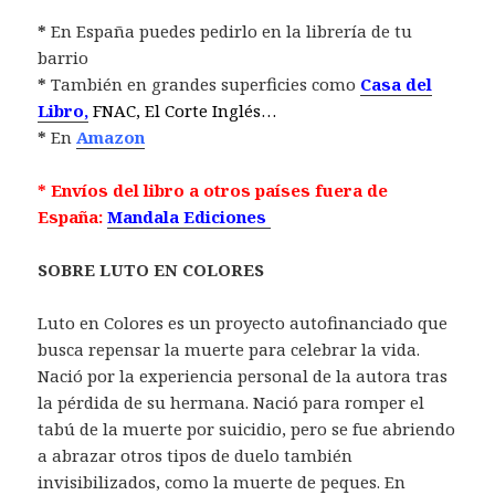
*
En España puedes pedirlo en la librería de tu
barrio
*
También en grandes superficies como
Casa del
Libro,
FNAC, El Corte Inglés…
*
En
Amazon
* Envíos del libro a otros países fuera de
España:
Mandala Ediciones
SOBRE LUTO EN COLORES
Luto en Colores es un proyecto autofinanciado que
busca repensar la muerte para celebrar la vida.
Nació por la experiencia personal de la autora tras
la pérdida de su hermana. Nació para romper el
tabú de la muerte por suicidio, pero se fue abriendo
a abrazar otros tipos de duelo también
invisibilizados, como la muerte de peques. En