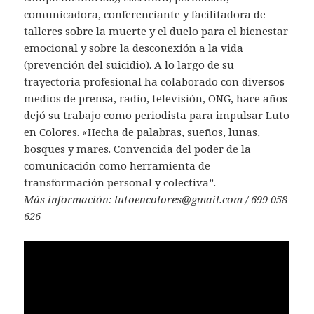
comunicadora, conferenciante y facilitadora de
talleres sobre la muerte y el duelo para el bienestar
emocional y sobre la desconexión a la vida
(prevención del suicidio). A lo largo de su
trayectoria profesional ha colaborado con diversos
medios de prensa, radio, televisión, ONG, hace años
dejó su trabajo como periodista para impulsar Luto
en Colores. «Hecha de palabras, sueños, lunas,
bosques y mares. Convencida del poder de la
comunicación como herramienta de
transformación personal y colectiva”.
Más información: lutoencolores@gmail.com / 699 058
626