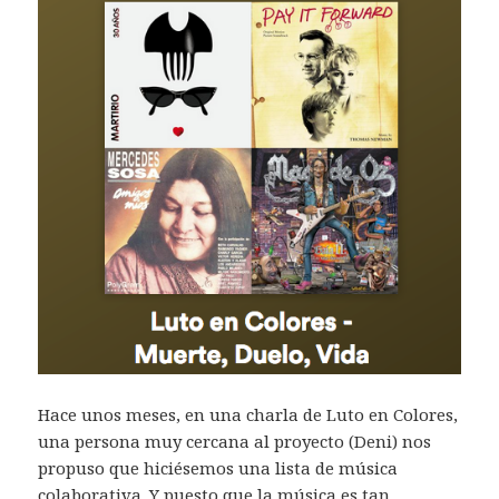
Hace unos meses, en una charla de Luto en Colores,
una persona muy cercana al proyecto (Deni) nos
propuso que hiciésemos una lista de música
colaborativa. Y puesto que la música es tan