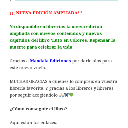
¡¡¡ NUEVA EDICIÓN AMPLIADA!!!
Ya disponible en librerías la nueva edición
ampliada con nuevos contenidos y nuevos
capítulos del libro ‘Luto en Colores. Repensar la
muerte para celebrar la vida’.
Gracias a
Mandala Ediciones
por darle alas para
este nuevo vuelo.
MUCHAS GRACIAS a quienes lo compréis en vuestra
librería favorita. Y gracias a los libreros y libreras
por seguir acogiéndolo
¿Cómo conseguir el libro?
Aquí están los enlaces: