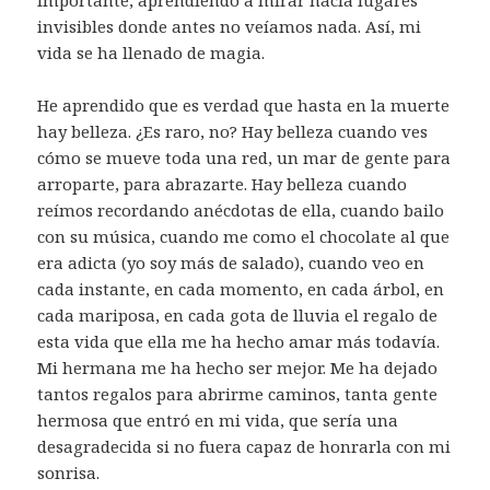
invisibles donde antes no veíamos nada. Así, mi
vida se ha llenado de magia.
He aprendido que es verdad que hasta en la muerte
hay belleza. ¿Es raro, no? Hay belleza cuando ves
cómo se mueve toda una red, un mar de gente para
arroparte, para abrazarte. Hay belleza cuando
reímos recordando anécdotas de ella, cuando bailo
con su música, cuando me como el chocolate al que
era adicta (yo soy más de salado), cuando veo en
cada instante, en cada momento, en cada árbol, en
cada mariposa, en cada gota de lluvia el regalo de
esta vida que ella me ha hecho amar más todavía.
Mi hermana me ha hecho ser mejor. Me ha dejado
tantos regalos para abrirme caminos, tanta gente
hermosa que entró en mi vida, que sería una
desagradecida si no fuera capaz de honrarla con mi
sonrisa.