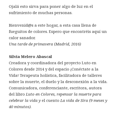
Ojalá esto sirva para poner algo de luz en el
sufrimiento de muchas personas.
Bienvenid@s a este hogar, a esta casa llena de
fueguitos de colores. Espero que encontréis aquí un
calor sanador.
Una tarde de primavera (Madrid, 2016)
Silvia Melero Abascal
Creadora y coordinadora del proyecto Luto en
Colores desde 2014 y del espacio ¡Conéctate a la
Vida! Terapeuta holística, facilitadora de talleres
sobre la muerte, el duelo y la desconexión a la vida.
Comunicadora, conferenciante, escritora, autora
del libro
Luto en Colores, repensar la muerte para
celebrar la vida y
el cuento
La vida de Sira (9 meses y
40 minutos)
.