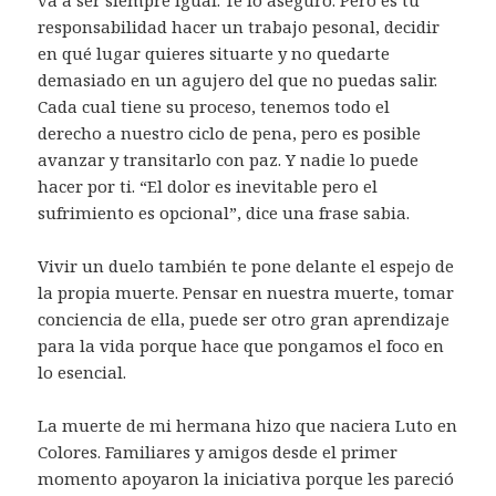
responsabilidad hacer un trabajo pesonal, decidir
en qué lugar quieres situarte y no quedarte
demasiado en un agujero del que no puedas salir.
Cada cual tiene su proceso, tenemos todo el
derecho a nuestro ciclo de pena, pero es posible
avanzar y transitarlo con paz. Y nadie lo puede
hacer por ti. “El dolor es inevitable pero el
sufrimiento es opcional”, dice una frase sabia.
Vivir un duelo también te pone delante el espejo de
la propia muerte. Pensar en nuestra muerte, tomar
conciencia de ella, puede ser otro gran aprendizaje
para la vida porque hace que pongamos el foco en
lo esencial.
La muerte de mi hermana hizo que naciera Luto en
Colores. Familiares y amigos desde el primer
momento apoyaron la iniciativa porque les pareció