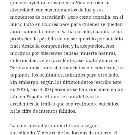
que nos ayudan a sostener la Vida en toda su
diversidad, con sus momentos de luz y sus
momentos de oscuridad). Pero como contaba, en el
inicio Luto en Colores nace para quienes se quedan
aquí cuando la muerte ya ha pasado, cuando se ha
producido la pérdida de un ser querido por suicidio.
Nace desde la comprensión y la aceptación. Nos
morimos por diferentes causas: muerte natural,
enfermedad, vejez, accidente, asesinato y suicicio.
Pero vivimos como si los suicidios no existieran, los
tapamos, los ocultamos, miramos para otro lado.
Sin embargo, según los últimos datos (escribo esto
en 2016), casi 4.000 personas se han suicidado en un
año en España. Ahí no se contabilizan los
accidentes de tráfico que son realmente suicidios.
Ni la cifra de intentos fallidos.
La enfermedad y la muerte van a seguir
sucediendo. Y, dentro de las formas de muerte, el