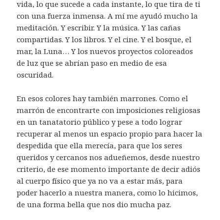
vida, lo que sucede a cada instante, lo que tira de ti
con una fuerza inmensa. A mí me ayudó mucho la
meditación. Y escribir. Y la música. Y las cañas
compartidas. Y los libros. Y el cine. Y el bosque, el
mar, la Luna… Y los nuevos proyectos coloreados
de luz que se abrían paso en medio de esa
oscuridad.
En esos colores hay también marrones. Como el
marrón de encontrarte con imposiciones religiosas
en un tanatatorio público y pese a todo lograr
recuperar al menos un espacio propio para hacer la
despedida que ella merecía, para que los seres
queridos y cercanos nos adueñemos, desde nuestro
criterio, de ese momento importante de decir adiós
al cuerpo físico que ya no va a estar más, para
poder hacerlo a nuestra manera, como lo hicimos,
de una forma bella que nos dio mucha paz.