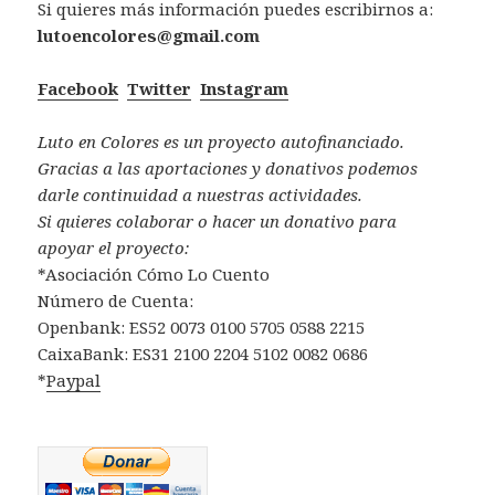
Si quieres más información puedes escribirnos a:
lutoencolores@gmail.com
Facebook
Twitter
Instagram
Luto en Colores es un proyecto autofinanciado.
Gracias a las aportaciones y donativos podemos
darle continuidad a nuestras actividades.
Si quieres colaborar o hacer un donativo para
apoyar el proyecto:
*Asociación Cómo Lo Cuento
Número de Cuenta:
Openbank: ES52 0073 0100 5705 0588 2215
CaixaBank: ES31 2100 2204 5102 0082 0686
*
Paypal