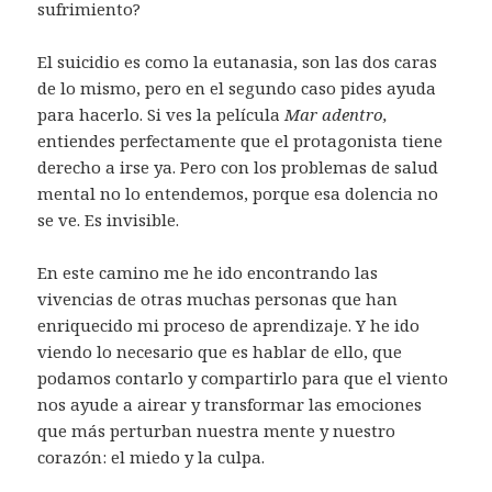
sufrimiento?
El suicidio es como la eutanasia, son las dos caras
de lo mismo, pero en el segundo caso pides ayuda
para hacerlo. Si ves la película
Mar adentro,
entiendes perfectamente que el protagonista tiene
derecho a irse ya. Pero con los problemas de salud
mental no lo entendemos, porque esa dolencia no
se ve. Es invisible.
En este camino me he ido encontrando las
vivencias de otras muchas personas que han
enriquecido mi proceso de aprendizaje. Y he ido
viendo lo necesario que es hablar de ello, que
podamos contarlo y compartirlo para que el viento
nos ayude a airear y transformar las emociones
que más perturban nuestra mente y nuestro
corazón: el miedo y la culpa.