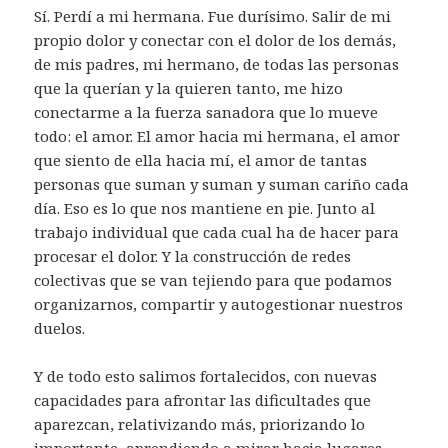
Sí. Perdí a mi hermana. Fue durísimo. Salir de mi
propio dolor y conectar con el dolor de los demás,
de mis padres, mi hermano, de todas las personas
que la querían y la quieren tanto, me hizo
conectarme a la fuerza sanadora que lo mueve
todo: el amor. El amor hacia mi hermana, el amor
que siento de ella hacia mí, el amor de tantas
personas que suman y suman y suman cariño cada
día. Eso es lo que nos mantiene en pie. Junto al
trabajo individual que cada cual ha de hacer para
procesar el dolor. Y la construcción de redes
colectivas que se van tejiendo para que podamos
organizarnos, compartir y autogestionar nuestros
duelos.
Y de todo esto salimos fortalecidos, con nuevas
capacidades para afrontar las dificultades que
aparezcan, relativizando más, priorizando lo
importante, aprendiendo a mirar hacia lugares