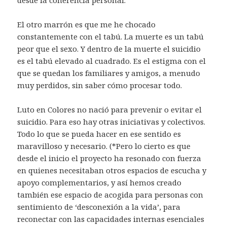
El otro marrón es que me he chocado
constantemente con el tabú. La muerte es un tabú
peor que el sexo. Y dentro de la muerte el suicidio
es el tabú elevado al cuadrado. Es el estigma con el
que se quedan los familiares y amigos, a menudo
muy perdidos, sin saber cómo procesar todo.
Luto en Colores no nació para prevenir o evitar el
suicidio. Para eso hay otras iniciativas y colectivos.
Todo lo que se pueda hacer en ese sentido es
maravilloso y necesario. (*Pero lo cierto es que
desde el inicio el proyecto ha resonado con fuerza
en quienes necesitaban otros espacios de escucha y
apoyo complementarios, y así hemos creado
también ese espacio de acogida para personas con
sentimiento de ‘desconexión a la vida’, para
reconectar con las capacidades internas esenciales