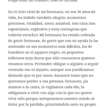
En el ciclo vital de mi hermana, en sus 36 años de
vida, ha habido también alegría, momentos
preciosos, vitalidad, amor, amistad, risa (una risa
espontánea, explosiva y muy contagiosa que
todavía escucho). Mi hermana ha estado rodeada
de gente hermosa, de gente que con su ayuda la ha
sostenido en sus momentos más difíciles, los de
hundirse en el agujero negro, en pequeños
infiernos muy duros que sólo conocemos quienes
estamos cerca. Pretender obligar a alguien a seguir
viviendo eso es injusto, aunque nos justificamos
diciendo que es por amor. Amamos tanto que no
queremos perder a esa persona. Entonces, ¿la
atamos a la cama, la vigilamos cada día, la
obligamos a vivir con algo con lo que no quiere
vivir sólo porque anteponemos nuestro miedo al
dolor por la pérdida, priorizándolo ante su propio