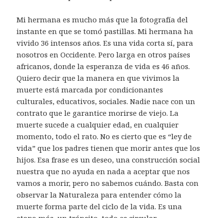
Mi hermana es mucho más que la fotografía del
instante en que se tomó pastillas. Mi hermana ha
vivido 36 intensos años. Es una vida corta sí, para
nosotros en Occidente. Pero larga en otros países
africanos, donde la esperanza de vida es 46 años.
Quiero decir que la manera en que vivimos la
muerte está marcada por condicionantes
culturales, educativos, sociales. Nadie nace con un
contrato que le garantice morirse de viejo. La
muerte sucede a cualquier edad, en cualquier
momento, todo el rato. No es cierto que es “ley de
vida” que los padres tienen que morir antes que los
hijos. Esa frase es un deseo, una construcción social
nuestra que no ayuda en nada a aceptar que nos
vamos a morir, pero no sabemos cuándo. Basta con
observar la Naturaleza para entender cómo la
muerte forma parte del ciclo de la vida. Es una
etapa más, un tránsito, todo es circular.