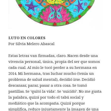
LUTO EN COLORES
Por Silvia Melero Abascal
Estas letras van firmadas, claro. Nacen desde una
vivencia personal, única, propia del ser que somos
cada cual. Al mío le tocó perder a su hermana en
2014. Mi hermana, tras luchar mucho (tenía un
problema de salud mental), decidió irse. Decidió
descansar, parar, pasar a otra cosa. Se tomó
pastillas. Se ‘quitó la vida’. Se ‘suicidó’. No me gusta
la palabra, quizá por todo el tabú social y
mediático que la acompaña. Quizá porque
simplifica, reduce injustamente la imagen de una