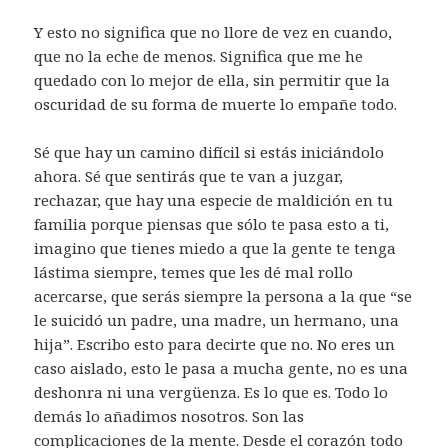
Y esto no significa que no llore de vez en cuando,
que no la eche de menos. Significa que me he
quedado con lo mejor de ella, sin permitir que la
oscuridad de su forma de muerte lo empañe todo.
Sé que hay un camino difícil si estás iniciándolo
ahora. Sé que sentirás que te van a juzgar,
rechazar, que hay una especie de maldición en tu
familia porque piensas que sólo te pasa esto a ti,
imagino que tienes miedo a que la gente te tenga
lástima siempre, temes que les dé mal rollo
acercarse, que serás siempre la persona a la que “se
le suicidó un padre, una madre, un hermano, una
hija”. Escribo esto para decirte que no. No eres un
caso aislado, esto le pasa a mucha gente, no es una
deshonra ni una vergüenza. Es lo que es. Todo lo
demás lo añadimos nosotros. Son las
complicaciones de la mente. Desde el corazón todo