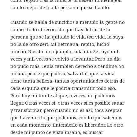
con lo mejor de ti a la persona que se ha ido.
Cuando se habla de suicidios a menudo la gente no
conoce todo el recorrido que hay detrás de la
persona que se ha quitado la vida (su vida, la suya,
no la de otro ser). Mi hermana, repito, luchó
mucho. Nos dio un ejemplo cada día. Se cayó mil
veces y mil veces se volvió a levantar. Pero un día
no pudo más. Tenía también derecho a rendirse. Yo
misma pensé que podría ‘salvarla’, que la vida
tiene tanta belleza, tantas oportunidades detrás de
cada esquina que le podría transmitir todo eso.
Pero hay un límite al que, a veces, no podemos
llegar. Otras veces sí, otras veces sí es posible sanar
y transformar, pero cuando no es así, toca aceptar
que hacemos lo que podemos, con lo que sabemos
en cada momento. Entenderlo es liberador. Lo otro,
desde mi punto de vista insano, es buscar