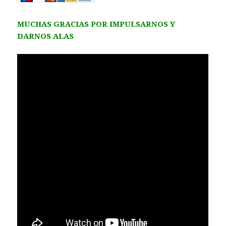
MUCHAS GRACIAS POR IMPULSARNOS Y
DARNOS ALAS