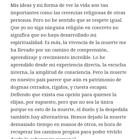
Mis ideas y mi forma de ver la vida son tan
importantes como las creencias religiosas de otras
personas. Pero no he sentido que se respete igual.
Que yo no siga ninguna religión en concreto no
significa que no haya desarrollado mi
espiritualidad. Es más, la vivencia de la muerte me
ha llevado por un camino de comprensión,
aprendizaje y crecimiento increíble. Lo he
aprendido desde mi experiencia directa, la escucha
interna, la amplitud de consciencia. Pero la muerte
en nuestro país parece que aún es patrimonio de
dogmas cerrados, rígidos, y cuesta escapar.
Defiendo que exista esa opción para quienes la
elijan, por supuesto, pero que no sea la única
porque en esto de la muerte, el duelo y la despedida
también hay alternativas. Hemos dejado la muerte
demasiado tiempo en manos de otros, es hora de
recuperar los caminos propios para poder vivirlo
desde la coherencia personal.