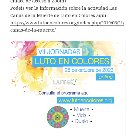
enlace de acceso a Zoom)
Podéis ver la información sobre la actividad Las
Cañas de la Muerte de Luto en Colores aquí:
https://www.lutoencolores.org/index.php/2019/05/21/
canas-de-la-muerte/