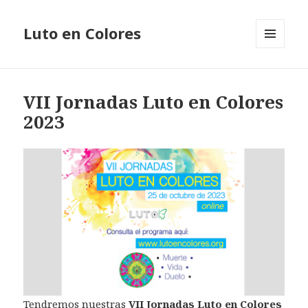
Luto en Colores
MENÚ
Y
WIDGETS
VII Jornadas Luto en Colores
2023
Tendremos nuestras
VII Jornadas Luto en Colores