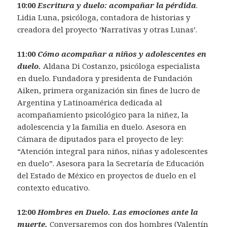
10:00
Escritura y duelo: acompañar la pérdida
.
Lidia Luna, psicóloga, contadora de historias y
creadora del proyecto ‘Narrativas y otras Lunas’.
11:00
Cómo acompañar a niños y adolescentes en
duelo.
Aldana Di Costanzo, psicóloga especialista
en duelo. Fundadora y presidenta de Fundación
Aiken, primera organización sin fines de lucro de
Argentina y Latinoamérica dedicada al
acompañamiento psicológico para la niñez, la
adolescencia y la familia en duelo. Asesora en
Cámara de diputados para el proyecto de ley:
“Atención integral para niños, niñas y adolescentes
en duelo”. Asesora para la Secretaría de Educación
del Estado de México en proyectos de duelo en el
contexto educativo.
12:00
Hombres en Duelo. Las emociones ante la
muerte.
Conversaremos con dos hombres (Valentín