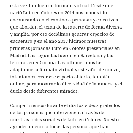
esta vez también en formato virtual. Desde que
nació Luto en Colores en 2014 nos hemos ido
encontrando en el camino a personas y colectivos
que abordan el tema de la muerte de forma diversa
y amplia, por eso decidimos generar espacios de
encuentro y en el año 2017 hicimos nuestras
primeras Jornadas Luto en Colores presenciales en
Madrid. Las segundas fueron en Barcelona y las
terceras en A Coruña. Los últimos años las
adaptamos a formato virtual y este año, de nuevo,
intentamos crear ese espacio abierto, también
online, para mostrar la diversidad de la muerte y el
duelo desde diferentes miradas.
Compartiremos durante el día los vídeos grabados
de las personas que intervienen a través de
nuestras redes sociales de Luto en Colores. Nuestro
agradecimiento a todas las personas que han