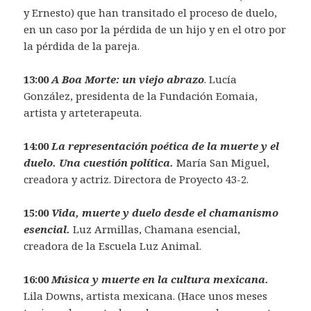
y Ernesto) que han transitado el proceso de duelo,
en un caso por la pérdida de un hijo y en el otro por
la pérdida de la pareja.
13:00
A Boa Morte: un viejo abrazo
.
Lucía
González, presidenta de la Fundación Eomaia,
artista y arteterapeuta.
14:00
La representación poética de la muerte y el
duelo. Una cuestión política.
María San Miguel,
creadora y actriz. Directora de Proyecto 43-2.
15:00
Vida, muerte y duelo desde el chamanismo
esencial.
Luz Armillas, Chamana esencial,
creadora de la Escuela Luz Animal.
16:00
Música y muerte en la cultura mexicana.
Lila Downs, artista mexicana. (Hace unos meses