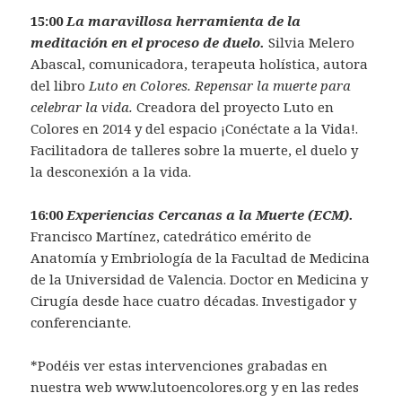
15:00
La maravillosa herramienta de la
meditación en el proceso de duelo.
Silvia Melero
Abascal, comunicadora, terapeuta holística, autora
del libro
Luto en Colores. Repensar la muerte para
celebrar la vida.
Creadora del proyecto Luto en
Colores en 2014 y del espacio ¡Conéctate a la Vida!.
Facilitadora de talleres sobre la muerte, el duelo y
la desconexión a la vida.
16:00
Experiencias Cercanas a la Muerte (ECM).
Francisco Martínez, catedrático emérito de
Anatomía y Embriología de la Facultad de Medicina
de la Universidad de Valencia. Doctor en Medicina y
Cirugía desde hace cuatro décadas. Investigador y
conferenciante.
*Podéis ver estas intervenciones grabadas en
nuestra web www.lutoencolores.org y en las redes