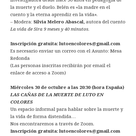
la muerte y el duelo. Belén es «la madre en el
cuento y la eterna aprendiz en la vida».
– Modera:
Silvia Melero Abascal,
autora del cuento
La vida de Sira 9 meses y 40 minutos
.
Inscripción gratuita: lutoencolores@gmail.com
Es necesario enviar un correo con el Asunto: Mesa
Redonda
(Las personas inscritas recibirán por email el
enlace de acceso a Zoom)
Miércoles 30 de octubre a las 20:30 (hora España)
LAS CAÑAS DE LA MUERTE DE LUTO EN
COLORES
Un espacio informal para hablar sobre la muerte y
la vida de forma distendida…
Nos encontraremos a través de Zoom.
Inscripción gratuita: lutoencolores@gmail.com