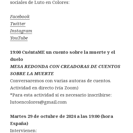
sociales de Luto en Colores:
Facebook
Twitter
Instagram
YouTube
19:00 CuéntaME un cuento sobre la muerte y el
duelo
MESA REDONDA CON CREADORAS DE CUENTOS
SOBRE LA MUERTE
Conversaremos con varias autoras de cuentos.
Actividad en directo (vía Zoom)
*Para esta actividad sí es necesario inscribirse:
lutoencolores@gmail.com
Martes 29 de octubre de 2024 a las 19:00 (hora
España)
Intervienen: