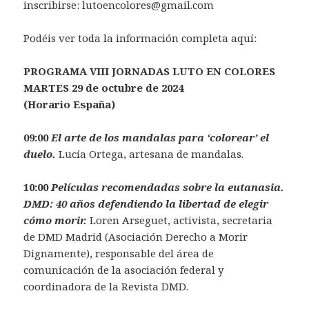
inscribirse: lutoencolores@gmail.com
Podéis ver toda la información completa aquí:
PROGRAMA VIII JORNADAS LUTO EN COLORES
MARTES 29 de octubre de 2024
(Horario España)
09:00
El arte de los mandalas para ‘colorear’ el
duelo.
Lucía Ortega, artesana de mandalas.
10:00
Películas recomendadas sobre la eutanasia.
DMD: 40 años defendiendo la libertad de elegir
cómo morir.
Loren Arseguet, activista, secretaria
de DMD Madrid (Asociación Derecho a Morir
Dignamente), responsable del área de
comunicación de la asociación federal y
coordinadora de la Revista DMD.