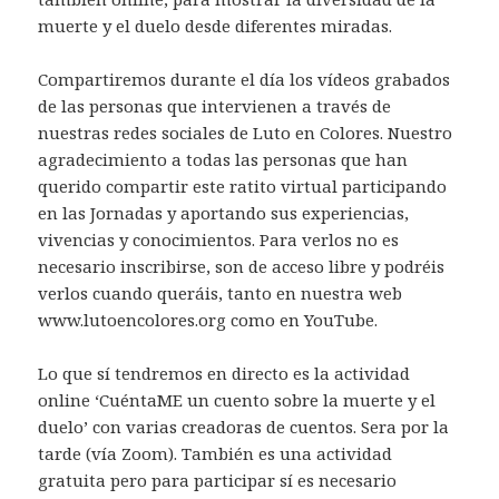
muerte y el duelo desde diferentes miradas.
Compartiremos durante el día los vídeos grabados
de las personas que intervienen a través de
nuestras redes sociales de Luto en Colores. Nuestro
agradecimiento a todas las personas que han
querido compartir este ratito virtual participando
en las Jornadas y aportando sus experiencias,
vivencias y conocimientos. Para verlos no es
necesario inscribirse, son de acceso libre y podréis
verlos cuando queráis, tanto en nuestra web
www.lutoencolores.org como en YouTube.
Lo que sí tendremos en directo es la actividad
online ‘CuéntaME un cuento sobre la muerte y el
duelo’ con varias creadoras de cuentos. Sera por la
tarde (vía Zoom). También es una actividad
gratuita pero para participar sí es necesario