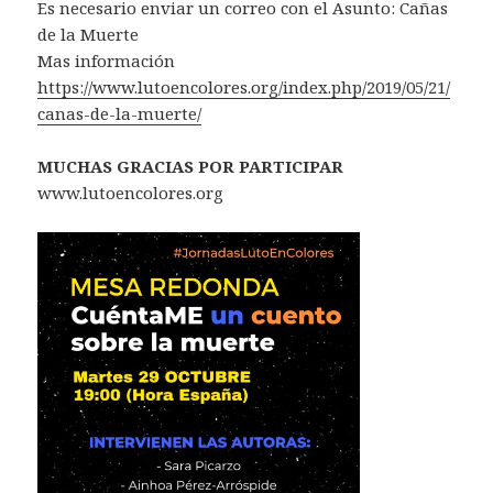
Es necesario enviar un correo con el Asunto: Cañas
de la Muerte
Mas información
https://www.lutoencolores.org/index.php/2019/05/21/
canas-de-la-muerte/
MUCHAS GRACIAS POR PARTICIPAR
www.lutoencolores.org