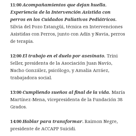
11:00
Acompañamientos que dejan huella.
Experiencia de la Intervención Asistida con
perros en los Cuidados Paliativos Pediátricos.
Silvia del Pozo Estangüi, técnica en Intervenciones
Asistidas con Perros, junto con Adín y Navia, perros
de terapia.
12:00
El trabajo en el duelo por asesinato.
Trini
Seller, presidenta de la Asociación Juan Navío,
Nacho González, psicólogo, y Amalia Arráez,
trabajadora social.
13:00
Cumpliendo sueños al final de la vida.
María
Martínez-Mena, vicepresidenta de la Fundación 38
Grados.
14:00
Hablar para transformar
.
Raimon Negre,
presidente de ACCAPP Suicidi.