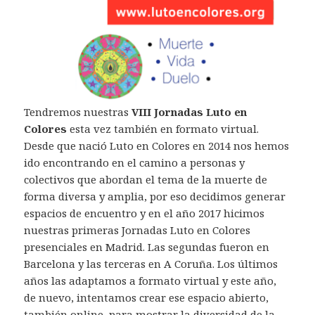
Tendremos nuestras
VIII Jornadas Luto en
Colores
esta vez también en formato virtual.
Desde que nació Luto en Colores en 2014 nos hemos
ido encontrando en el camino a personas y
colectivos que abordan el tema de la muerte de
forma diversa y amplia, por eso decidimos generar
espacios de encuentro y en el año 2017 hicimos
nuestras primeras Jornadas Luto en Colores
presenciales en Madrid. Las segundas fueron en
Barcelona y las terceras en A Coruña. Los últimos
años las adaptamos a formato virtual y este año,
de nuevo, intentamos crear ese espacio abierto,
también online, para mostrar la diversidad de la